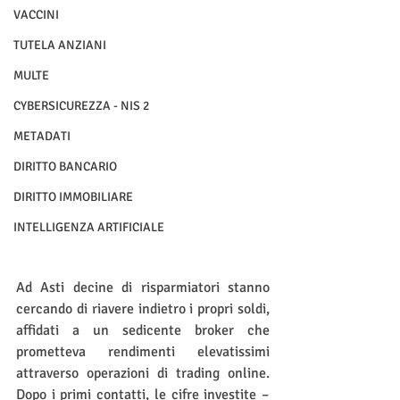
VACCINI
TUTELA ANZIANI
MULTE
CYBERSICUREZZA - NIS 2
METADATI
DIRITTO BANCARIO
DIRITTO IMMOBILIARE
INTELLIGENZA ARTIFICIALE
Ad Asti decine di risparmiatori stanno 
cercando di riavere indietro i propri soldi, 
affidati a un sedicente broker che 
prometteva rendimenti elevatissimi 
attraverso operazioni di trading online. 
Dopo i primi contatti, le cifre investite – 