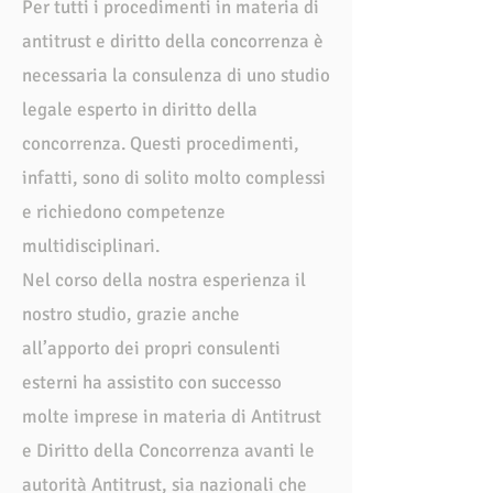
Per tutti i procedimenti in materia di
antitrust e diritto della concorrenza è
necessaria la consulenza di uno studio
legale esperto in diritto della
concorrenza. Questi procedimenti,
infatti, sono di solito molto complessi
e richiedono competenze
multidisciplinari.
Nel corso della nostra esperienza il
nostro studio, grazie anche
all’apporto dei propri consulenti
esterni ha assistito con successo
molte imprese in materia di Antitrust
e Diritto della Concorrenza avanti le
autorità Antitrust, sia nazionali che