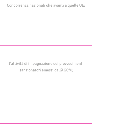
Concorrenza nazionali che avanti a quelle UE;
l’attività di impugnazione dei provvedimenti
sanzionatori emessi dall’AGCM;