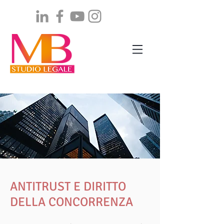
ANTITRUST E DIRITTO
DELLA CONCORRENZA