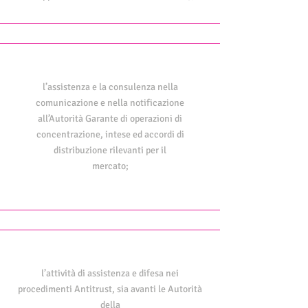
l’assistenza e la consulenza nella
comunicazione e nella notificazione
all’Autorità Garante di operazioni di
concentrazione, intese ed accordi di
distribuzione rilevanti per il
mercato;
l’attività di assistenza e difesa nei
procedimenti Antitrust, sia avanti le Autorità
della