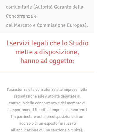
comunitarie (Autorità Garante della
Concorrenza e
del Mercato e Commissione Europea).
I servizi legali che lo Studio
mette a disposizione,
hanno ad oggetto:
l’assistenza e la consulenza alle imprese nella
segnalazione alle Autorità deputate al
controllo della concorrenza e del mercato di
comportamenti illeciti di imprese concorrenti
(in particolare nella predisposizione di un
ricorso o di un esposto finalizzati
all’applicazione di una sanzione o multa);