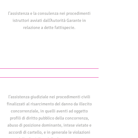
l’assistenza e la consulenza nei procedimenti
istruttori avviati dall’Autorità Garante in
relazione a dette fattispecie.
l’assistenza giudiziale nei procedimenti civili
finalizzati al risarcimento del danno da illecito
concorrenziale, in quelli aventi ad oggetto
profili di diritto pubblico della concorrenza,
abuso di posizione dominante, intese vietate e
accordi di cartello, e in generale le violazioni