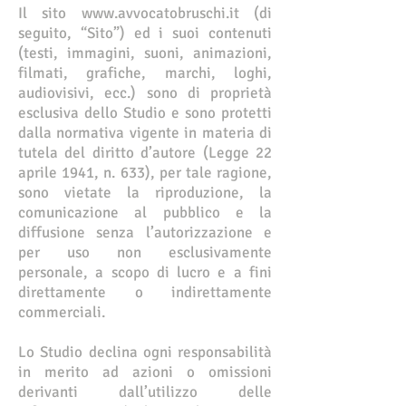
Il sito www.avvocatobruschi.it (di
seguito, “Sito”) ed i suoi contenuti
(testi, immagini, suoni, animazioni,
filmati, grafiche, marchi, loghi,
audiovisivi, ecc.) sono di proprietà
esclusiva dello Studio e sono protetti
dalla normativa vigente in materia di
tutela del diritto d’autore (Legge 22
aprile 1941, n. 633), per tale ragione,
sono vietate la riproduzione, la
comunicazione al pubblico e la
diffusione senza l’autorizzazione e
per uso non esclusivamente
personale, a scopo di lucro e a fini
direttamente o indirettamente
commerciali.
Lo Studio declina ogni responsabilità
in merito ad azioni o omissioni
derivanti dall’utilizzo delle