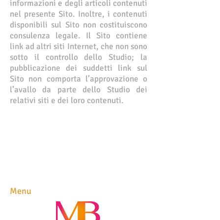
informazioni e degli articoli contenuti
nel presente Sito. Inoltre, i contenuti
disponibili sul Sito non costituiscono
consulenza legale. Il Sito contiene
link ad altri siti Internet, che non sono
sotto il controllo dello Studio; la
pubblicazione dei suddetti link sul
Sito non comporta l’approvazione o
l’avallo da parte dello Studio dei
relativi siti e dei loro contenuti.
Menu