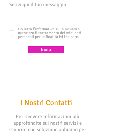
Ho letto l'informativa sulla privacy e
autorizzo il trattamento dei miei dati
personali per le finalità ivi indicate.
Invia
I Nostri Contatti
Per ricevere informazioni più
approfondite sui nostri servizi e
scoprire che soluzione abbiamo per