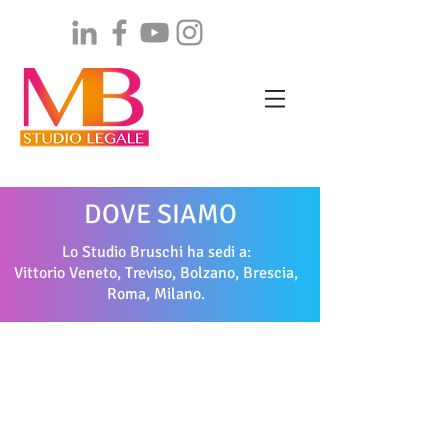
DOVE SIAMO
Lo Studio Bruschi ha sedi a:
Vittorio Veneto, Treviso, Bolzano, Brescia,
Roma, Milano.