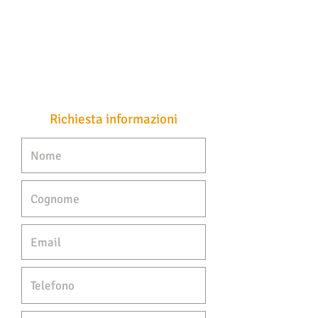
Richiesta informazioni