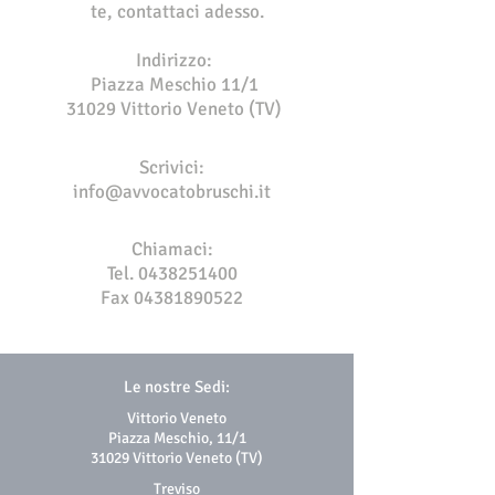
te, contattaci adesso.
Indirizzo:
Piazza Meschio 11/1
31029 Vittorio Veneto (TV)
Scrivici:
info@avvocatobruschi.it
Chiamaci:
Tel.
0438251400
Fax
04381890522
Le nostre Sedi:
Vittorio Veneto
Piazza Meschio, 11/1
31029 Vittorio Veneto (TV)
Treviso