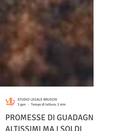
STUDIO LEGALE BRUSCHI
3 gen
Tempo di lettura: 2 min