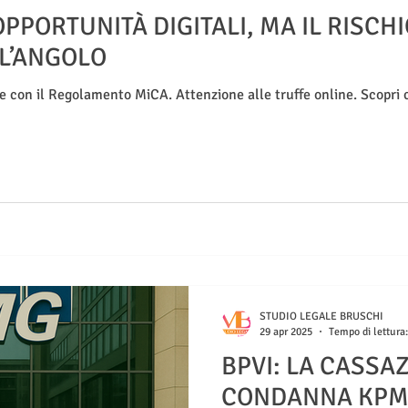
PPORTUNITÀ DIGITALI, MA IL RISCHI
L’ANGOLO
e con il Regolamento MiCA. Attenzione alle truffe online. Scopri 
STUDIO LEGALE BRUSCHI
29 apr 2025
Tempo di lettura
BPVI: LA CASSA
CONDANNA KPM