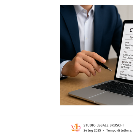
STUDIO LEGALE BRUSCHI
24 lug 2025
Tempo di lettura: