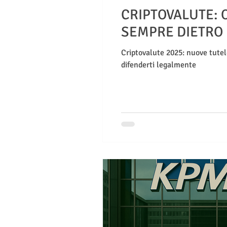
CRIPTOVALUTE: O
SEMPRE DIETRO 
Criptovalute 2025: nuove tutel
difenderti legalmente