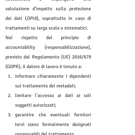
valutazione d’impatto sulla protezione 
dei dati (
DPIA
), soprattutto in caso di 
trattamenti su larga scala o sistematici.
Nel rispetto del principio di 
accountability (responsabilizzazione), 
previsto dal Regolamento (UE) 2016/679 
(GDPR), il datore di lavoro è tenuto a:
informare chiaramente i dipendenti 
sul trattamento dei metadati;
limitare l’accesso ai dati ai soli 
soggetti autorizzati;
garantire che eventuali fornitori 
terzi siano formalmente designati 
responsabili del trattamento.