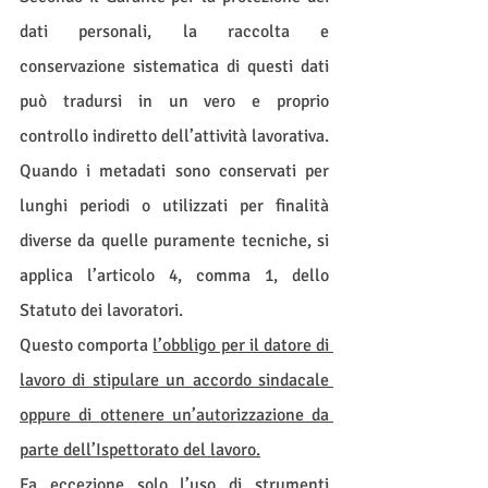
dati personali, la raccolta e 
conservazione sistematica di questi dati 
può tradursi in un vero e proprio 
controllo indiretto dell’attività lavorativa. 
Quando i metadati sono conservati per 
lunghi periodi o utilizzati per finalità 
diverse da quelle puramente tecniche, si 
applica l’articolo 4, comma 1, dello 
Statuto dei lavoratori. 
Questo comporta 
l’obbligo per il datore di 
lavoro di stipulare un accordo sindacale 
oppure di ottenere un’autorizzazione da 
parte dell’Ispettorato del lavoro.
Fa eccezione solo l’uso di strumenti 