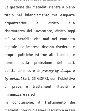
La gestione dei metadati rientra a pieno 
titolo nel bilanciamento tra esigenze 
organizzative e diritto alla 
riservatezza del lavoratore, diritto oggi 
più vulnerabile che mai nel contesto 
digitale. Le imprese devono rivedere le 
proprie politiche interne alla luce delle 
norme sulla protezione dei dati, 
adottando misure di 
privacy by design
 e 
by default
 (art. 25 GDPR), con l’obiettivo 
di prevenire trattamenti illeciti e 
minimizzare i rischi.
In conclusione, il trattamento dei 
metadati non può essere lasciato a prassi 