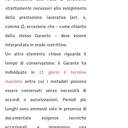
strettamente necessari
 allo svolgimento 
della prestazione lavorativa (art. 4, 
comma 2), eccezione che – come chiarito 
dallo stesso Garante – deve essere 
interpretata in modo restrittivo.
Un altro elemento chiave riguarda il 
tempo di conservazione: il Garante ha 
individuato in 
21 giorni il termine 
massimo
 entro cui i metadati possono 
essere conservati senza necessità di 
accordi o autorizzazioni. Periodi più 
lunghi sono ammessi solo in presenza di 
documentate esigenze tecniche 
eccezionali, e impongono una 