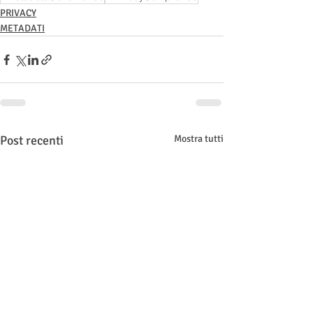
PRIVACY
METADATI
Post recenti
Mostra tutti