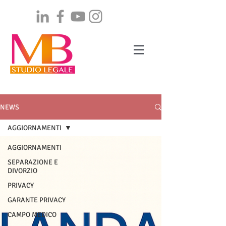
NEWS
AGGIORNAMENTI
AGGIORNAMENTI
SEPARAZIONE E
DIVORZIO
PRIVACY
GARANTE PRIVACY
CAMPO MEDICO