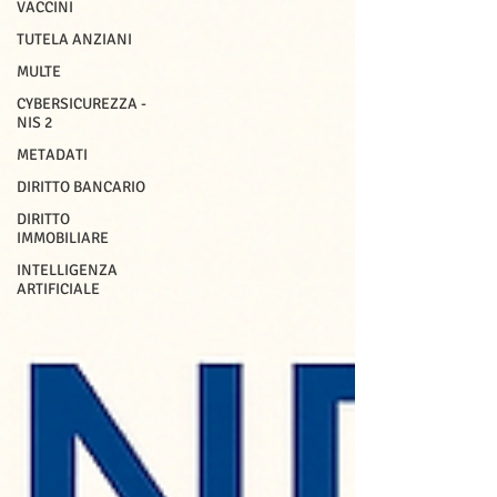
VACCINI
TUTELA ANZIANI
MULTE
CYBERSICUREZZA -
NIS 2
METADATI
DIRITTO BANCARIO
DIRITTO
IMMOBILIARE
INTELLIGENZA
ARTIFICIALE