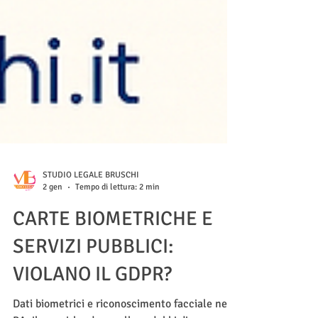
STUDIO LEGALE BRUSCHI
2 gen
Tempo di lettura: 2 min
CARTE BIOMETRICHE E
SERVIZI PUBBLICI:
VIOLANO IL GDPR?