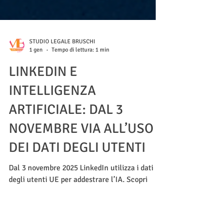
STUDIO LEGALE BRUSCHI
1 gen
Tempo di lettura: 1 min
LINKEDIN E
INTELLIGENZA
ARTIFICIALE: DAL 3
NOVEMBRE VIA ALL’USO
DEI DATI DEGLI UTENTI