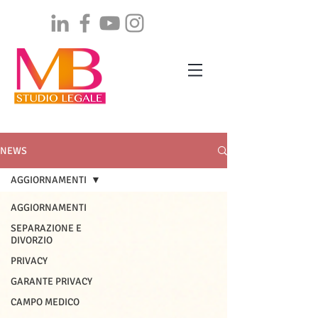
NEWS
AGGIORNAMENTI
AGGIORNAMENTI
SEPARAZIONE E
DIVORZIO
PRIVACY
GARANTE PRIVACY
CAMPO MEDICO