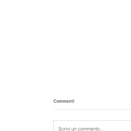
Commenti
Scrivi un commento...