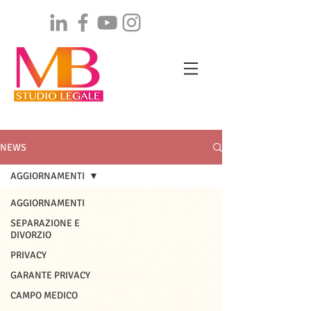
NEWS
AGGIORNAMENTI
AGGIORNAMENTI
SEPARAZIONE E
DIVORZIO
PRIVACY
GARANTE PRIVACY
CAMPO MEDICO