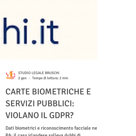
STUDIO LEGALE BRUSCHI
2 gen
Tempo di lettura: 2 min
CARTE BIOMETRICHE E
SERVIZI PUBBLICI:
VIOLANO IL GDPR?