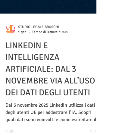
STUDIO LEGALE BRUSCHI
1 gen
Tempo di lettura: 1 min
LINKEDIN E
INTELLIGENZA
ARTIFICIALE: DAL 3
NOVEMBRE VIA ALL’USO
DEI DATI DEGLI UTENTI