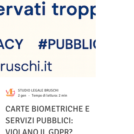
STUDIO LEGALE BRUSCHI
2 gen
Tempo di lettura: 2 min
CARTE BIOMETRICHE E