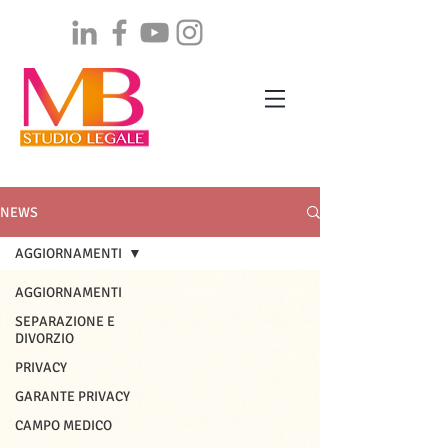
NEWS
AGGIORNAMENTI
AGGIORNAMENTI
SEPARAZIONE E
DIVORZIO
PRIVACY
GARANTE PRIVACY
CAMPO MEDICO