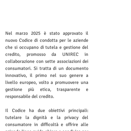
Nel marzo 2025 è stato approvato il 
nuovo Codice di condotta per le aziende 
che si occupano di tutela e gestione del 
credito, promosso da UNIREC in 
collaborazione con sette associazioni dei 
consumatori. Si tratta di un documento 
innovativo, il primo nel suo genere a 
livello europeo, volto a promuovere una 
gestione più etica, trasparente e 
responsabile del credito.
Il Codice ha due obiettivi principali: 
tutelare la dignità e la privacy del 
consumatore in difficoltà e offrire alle 