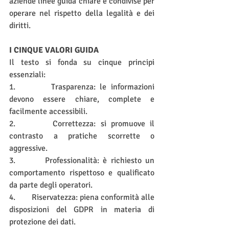
aziende linee guida chiare e condivise per 
operare nel rispetto della legalità e dei 
diritti.
I CINQUE VALORI GUIDA
Il testo si fonda su cinque principi 
essenziali:
1.        Trasparenza: le informazioni 
devono essere chiare, complete e 
facilmente accessibili.
2.        Correttezza: si promuove il 
contrasto a pratiche scorrette o 
aggressive.
3.        Professionalità: è richiesto un 
comportamento rispettoso e qualificato 
da parte degli operatori.
4.        Riservatezza: piena conformità alle 
disposizioni del GDPR in materia di 
protezione dei dati.