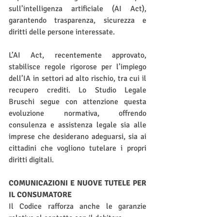
sull’intelligenza artificiale (AI Act), 
garantendo trasparenza, sicurezza e 
diritti delle persone interessate.
L’AI Act, recentemente approvato, 
stabilisce regole rigorose per l’impiego 
dell’IA in settori ad alto rischio, tra cui il 
recupero crediti. Lo Studio Legale 
Bruschi segue con attenzione questa 
evoluzione normativa, offrendo 
consulenza e assistenza legale sia alle 
imprese che desiderano adeguarsi, sia ai 
cittadini che vogliono tutelare i propri 
diritti digitali.
COMUNICAZIONI E NUOVE TUTELE PER 
IL CONSUMATORE
Il Codice rafforza anche le garanzie 