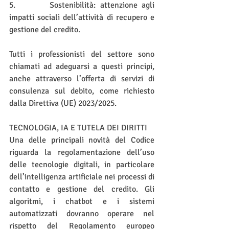
5.        Sostenibilità: attenzione agli 
impatti sociali dell’attività di recupero e 
gestione del credito.
Tutti i professionisti del settore sono 
chiamati ad adeguarsi a questi principi, 
anche attraverso l’offerta di servizi di 
consulenza sul debito, come richiesto 
dalla Direttiva (UE) 2023/2025.
TECNOLOGIA, IA E TUTELA DEI DIRITTI
Una delle principali novità del Codice 
riguarda la regolamentazione dell’uso 
delle tecnologie digitali, in particolare 
dell’intelligenza artificiale nei processi di 
contatto e gestione del credito. Gli 
algoritmi, i chatbot e i sistemi 
automatizzati dovranno operare nel 
rispetto del Regolamento europeo 