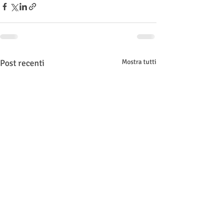
Post recenti
Mostra tutti