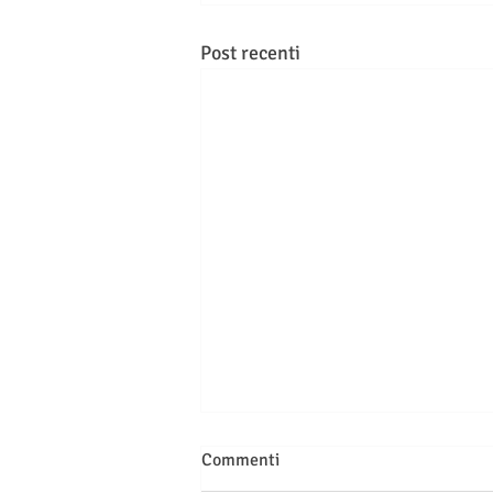
Post recenti
Commenti