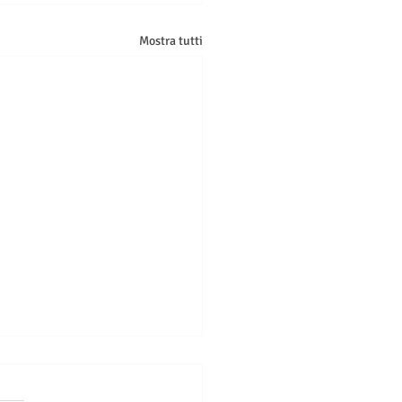
Mostra tutti