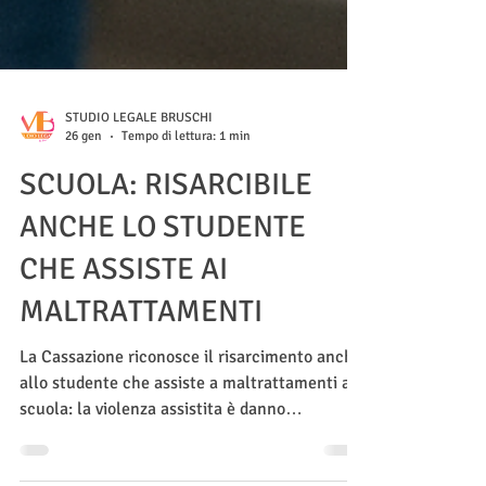
STUDIO LEGALE BRUSCHI
26 gen
Tempo di lettura: 1 min
SCUOLA: RISARCIBILE
ANCHE LO STUDENTE
CHE ASSISTE AI