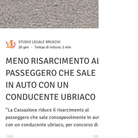
STUDIO LEGALE BRUSCHI
26 gen
Tempo di lettura: 2 min
MENO RISARCIMENTO AL
PASSEGGERO CHE SALE
IN AUTO CON UN
CONDUCENTE UBRIACO