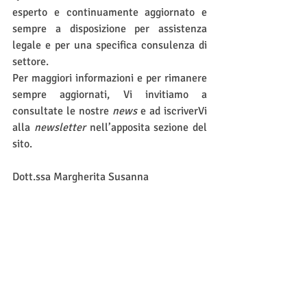
esperto e continuamente aggiornato e 
sempre a disposizione per assistenza 
legale e per una specifica consulenza di 
settore.
Per maggiori informazioni e per rimanere 
sempre aggiornati, Vi invitiamo a 
consultate le nostre 
news
 e ad iscriverVi 
alla 
newsletter
 nell’apposita sezione del 
sito. 
Dott.ssa Margherita Susanna