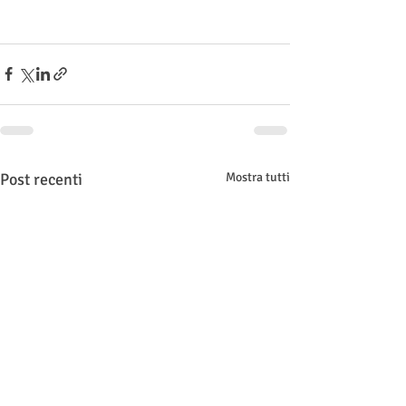
Post recenti
Mostra tutti