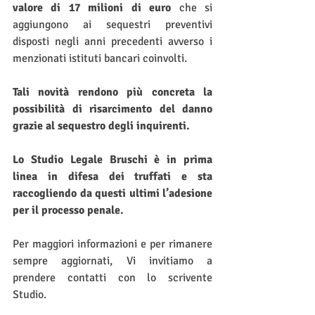
valore di 17 milioni di euro
 che si 
aggiungono ai sequestri preventivi 
disposti negli anni precedenti avverso i 
menzionati istituti bancari coinvolti.
Tali novità rendono più concreta la 
possibilità di risarcimento del danno 
grazie al sequestro degli inquirenti.
Lo Studio Legale Bruschi è in prima 
linea in difesa dei truffati e sta 
raccogliendo da questi ultimi l’adesione 
per il processo penale. 
Per maggiori informazioni e per rimanere 
sempre aggiornati, Vi invitiamo a 
prendere contatti con lo scrivente 
Studio.