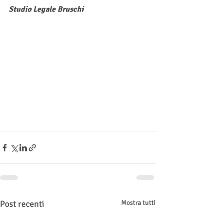
Studio Legale Bruschi
Post recenti
Mostra tutti