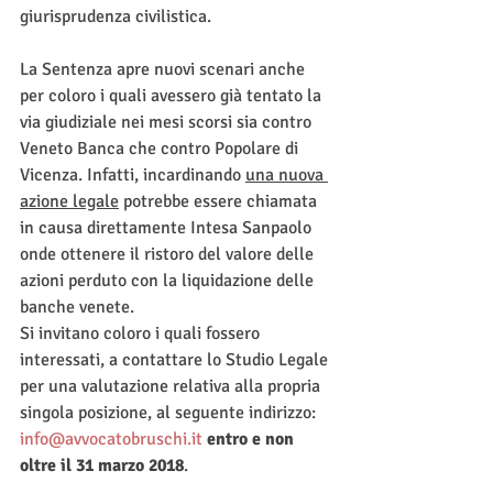
giurisprudenza civilistica. 
La Sentenza apre nuovi scenari anche 
per coloro i quali avessero già tentato la 
via giudiziale nei mesi scorsi sia contro 
Veneto Banca che contro Popolare di 
Vicenza. Infatti, incardinando 
una nuova 
azione legale
 potrebbe essere chiamata 
in causa direttamente Intesa Sanpaolo 
onde ottenere il ristoro del valore delle 
azioni perduto con la liquidazione delle 
banche venete.
Si invitano coloro i quali fossero 
interessati, a contattare lo Studio Legale 
per una valutazione relativa alla propria 
singola posizione, al seguente indirizzo: 
info@avvocatobruschi.it
entro e non 
oltre il 31 marzo 2018
.