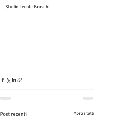
Studio Legale Bruschi 
Post recenti
Mostra tutti