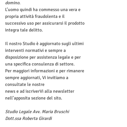
domino
. 
L’uomo quindi ha commesso una vera e 
propria attività fraudolenta e il 
successivo uso per assicurarsi il prodotto 
integra tale delitto. 
Il nostro Studio è aggiornato sugli ultimi 
interventi normativi e sempre a 
disposizione per assistenza legale e per 
una specifica consulenza di settore.
Per maggiori informazioni e per rimanere 
sempre aggiornati, Vi invitiamo a 
consultate le nostre
news e ad iscriverVi alla newsletter 
nell’apposita sezione del sito.
Studio Legale Avv. Maria Bruschi
Dott.ssa Roberta Girardi