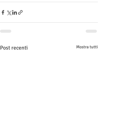
Post recenti
Mostra tutti