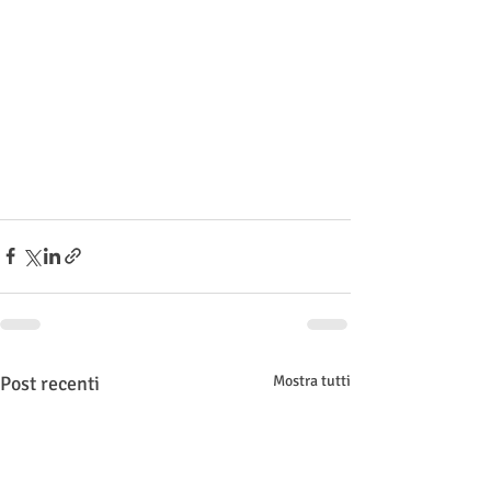
Post recenti
Mostra tutti