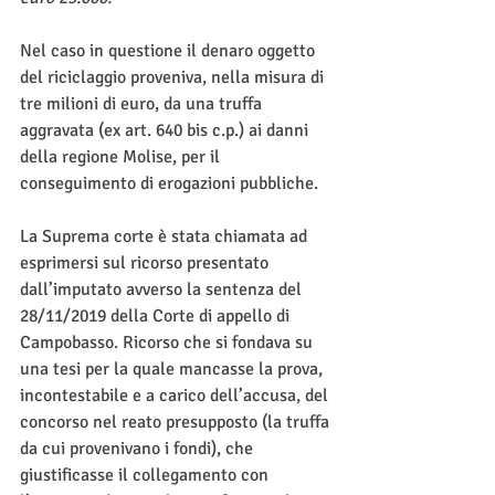
Nel caso in questione il denaro oggetto 
del riciclaggio proveniva, nella misura di 
tre milioni di euro, da una truffa 
aggravata (ex art. 640 bis c.p.) ai danni 
della regione Molise, per il 
conseguimento di erogazioni pubbliche.
La Suprema corte è stata chiamata ad 
esprimersi sul ricorso presentato 
dall’imputato avverso la sentenza del 
28/11/2019 della Corte di appello di 
Campobasso. Ricorso che si fondava su 
una tesi per la quale mancasse la prova, 
incontestabile e a carico dell’accusa, del 
concorso nel reato presupposto (la truffa 
da cui provenivano i fondi), che 
giustificasse il collegamento con 