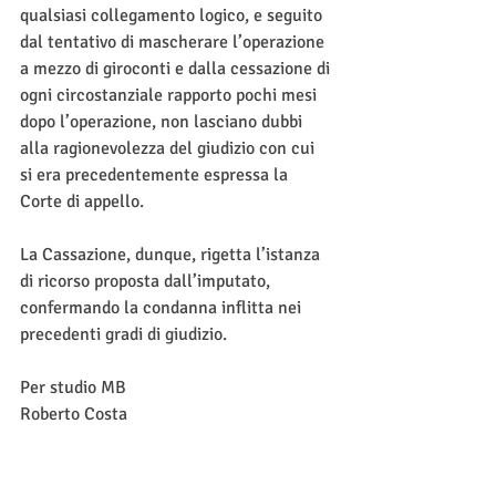
qualsiasi collegamento logico, e seguito 
dal tentativo di mascherare l’operazione 
a mezzo di giroconti e dalla cessazione di 
ogni circostanziale rapporto pochi mesi 
dopo l’operazione, non lasciano dubbi 
alla ragionevolezza del giudizio con cui 
si era precedentemente espressa la 
Corte di appello. 
La Cassazione, dunque, rigetta l’istanza 
di ricorso proposta dall’imputato, 
confermando la condanna inflitta nei 
precedenti gradi di giudizio.
Per studio MB
Roberto Costa