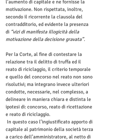
l’aumento di capitale e ne fornisse la 
motivazione. Non rispettata, inoltre, 
secondo il ricorrente la clausola del 
contradditorio, ed evidente la presenza 
di 
“vizi di manifesta illogicità della 
motivazione della decisione gravata”.
Per la Corte, al fine di contestare la 
relazione tra il delitto di truffa ed il 
reato di riciclaggio, il criterio temporale 
e quello del concorso nel reato non sono 
risolutivi; ma integrano invece ulteriori 
condotte, necessarie, nel complesso, a 
delineare in maniera chiara e distinta le 
ipotesi di: concorso, reato di ricettazione 
e reato di riciclaggio.
 In questo caso l’ingiustificato apporto di 
capitale al patrimonio della società terza 
a carico dell’amministratore, al netto di 