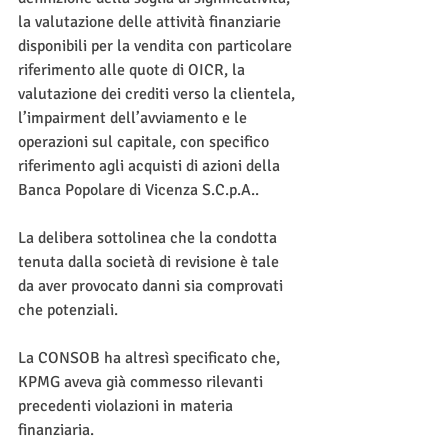
la valutazione delle attività finanziarie 
disponibili per la vendita con particolare 
riferimento alle quote di OICR, la 
valutazione dei crediti verso la clientela, 
l’impairment dell’avviamento e le 
operazioni sul capitale, con specifico 
riferimento agli acquisti di azioni della 
Banca Popolare di Vicenza S.C.p.A.. 
La delibera sottolinea che la condotta 
tenuta dalla società di revisione è tale 
da aver provocato danni sia comprovati 
che potenziali. 
La CONSOB ha altresì specificato che, 
KPMG aveva già commesso rilevanti 
precedenti violazioni in materia 
finanziaria. 