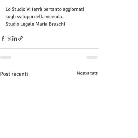
Lo Studio Vi terrà pertanto aggiornati 
sugli sviluppi della vicenda. 
Studio Legale Maria Bruschi 
Post recenti
Mostra tutti