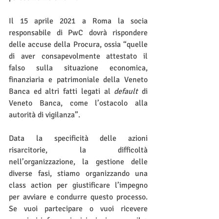
Il 15 aprile 2021 a Roma la socia 
responsabile di PwC dovrà rispondere 
delle accuse della Procura, ossia “quelle 
di aver consapevolmente attestato il 
falso sulla situazione economica, 
finanziaria e patrimoniale della Veneto 
Banca ed altri fatti legati al 
default 
di 
Veneto Banca, come l’ostacolo alla 
autorità di vigilanza”.
Data la specificità delle azioni 
risarcitorie, la difficoltà 
nell’organizzazione, la gestione delle 
diverse fasi, stiamo organizzando una 
class action per giustificare l’impegno 
per avviare e condurre questo processo. 
Se vuoi partecipare o vuoi ricevere 