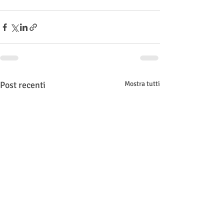
Post recenti
Mostra tutti