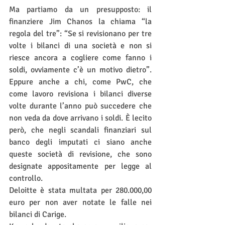
Ma partiamo da un presupposto: il 
finanziere Jim Chanos la chiama “la 
regola del tre”: “Se si revisionano per tre 
volte i bilanci di una società e non si 
riesce ancora a cogliere come fanno i 
soldi, ovviamente c’è un motivo dietro”. 
Eppure anche a chi, come PwC, che 
come lavoro revisiona i bilanci diverse 
volte durante l’anno può succedere che 
non veda da dove arrivano i soldi. È lecito 
però, che negli scandali finanziari sul 
banco degli imputati ci siano anche 
queste società di revisione, che sono 
designate appositamente per legge al 
controllo.
Deloitte è stata multata per 280.000,00 
euro per non aver notate le falle nei 
bilanci di Carige.