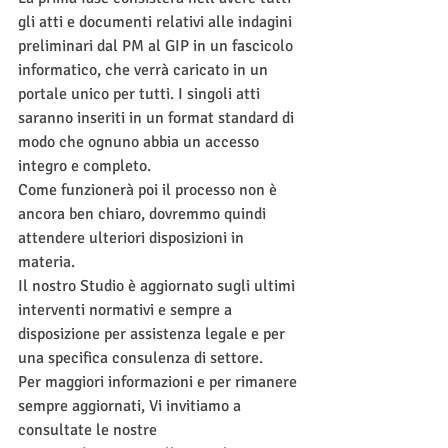
gli atti e documenti relativi alle indagini 
preliminari dal PM al GIP in un fascicolo 
informatico, che verrà caricato in un 
portale unico per tutti. I singoli atti 
saranno inseriti in un format standard di 
modo che ognuno abbia un accesso 
integro e completo.
Come funzionerà poi il processo non è 
ancora ben chiaro, dovremmo quindi 
attendere ulteriori disposizioni in 
materia. 
Il nostro Studio è aggiornato sugli ultimi 
interventi normativi e sempre a 
disposizione per assistenza legale e per 
una specifica consulenza di settore.
Per maggiori informazioni e per rimanere 
sempre aggiornati, Vi invitiamo a 
consultate le nostre