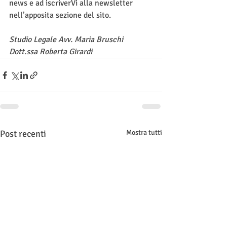
news e ad iscriverVi alla newsletter 
nell’apposita sezione del sito.
Studio Legale Avv. Maria Bruschi
Dott.ssa Roberta Girardi
Post recenti
Mostra tutti