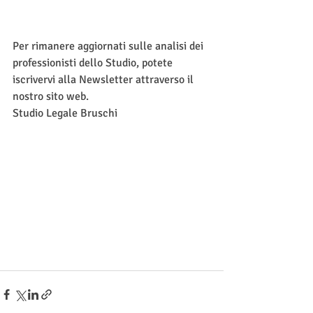
Per rimanere aggiornati sulle analisi dei 
professionisti dello Studio, potete 
iscrivervi alla Newsletter attraverso il 
nostro sito web.
Studio Legale Bruschi