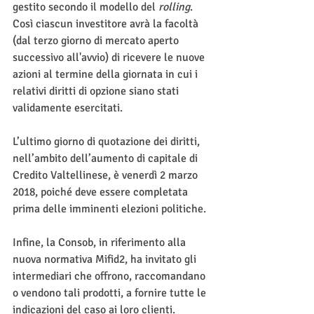
gestito secondo il modello del 
rolling
. 
Così ciascun investitore avrà la facoltà 
(dal terzo giorno di mercato aperto 
successivo all'avvio) di ricevere le nuove 
azioni al termine della giornata in cui i 
relativi diritti di opzione siano stati 
validamente esercitati. 
L’ultimo giorno di quotazione dei diritti, 
nell’ambito dell’aumento di capitale di 
Credito Valtellinese, è venerdì 2 marzo 
2018, poiché deve essere completata 
prima delle imminenti elezioni politiche.
Infine, la Consob, in riferimento alla 
nuova normativa Mifid2, ha invitato gli 
intermediari che offrono, raccomandano 
o vendono tali prodotti, a fornire tutte le 
indicazioni del caso ai loro clienti.