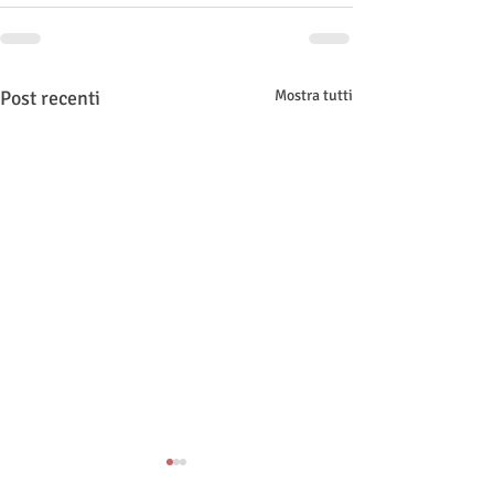
Post recenti
Mostra tutti