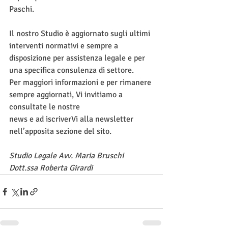
Paschi. 
Il nostro Studio è aggiornato sugli ultimi 
interventi normativi e sempre a 
disposizione per assistenza legale e per 
una specifica consulenza di settore.
Per maggiori informazioni e per rimanere 
sempre aggiornati, Vi invitiamo a 
consultate le nostre
news e ad iscriverVi alla newsletter 
nell’apposita sezione del sito.
Studio Legale Avv. Maria Bruschi
Dott.ssa Roberta Girardi