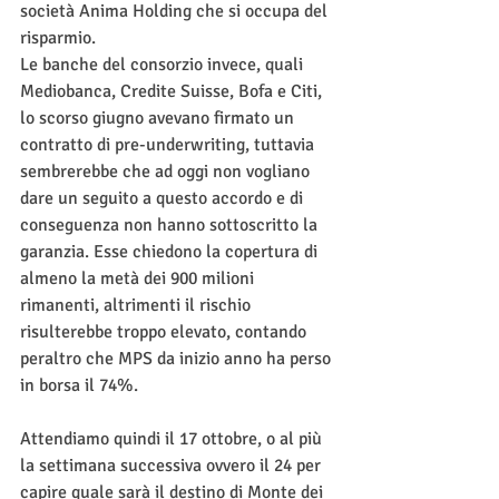
società Anima Holding che si occupa del 
risparmio.
Le banche del consorzio invece, quali 
Mediobanca, Credite Suisse, Bofa e Citi, 
lo scorso giugno avevano firmato un 
contratto di pre-underwriting, tuttavia 
sembrerebbe che ad oggi non vogliano 
dare un seguito a questo accordo e di 
conseguenza non hanno sottoscritto la 
garanzia. Esse chiedono la copertura di 
almeno la metà dei 900 milioni 
rimanenti, altrimenti il rischio 
risulterebbe troppo elevato, contando 
peraltro che MPS da inizio anno ha perso 
in borsa il 74%. 
Attendiamo quindi il 17 ottobre, o al più 
la settimana successiva ovvero il 24 per 
capire quale sarà il destino di Monte dei 