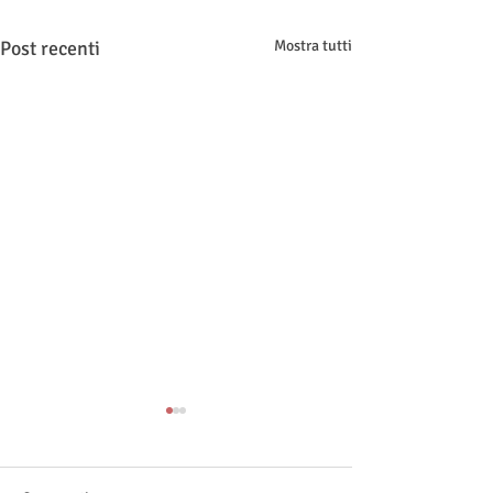
Post recenti
Mostra tutti