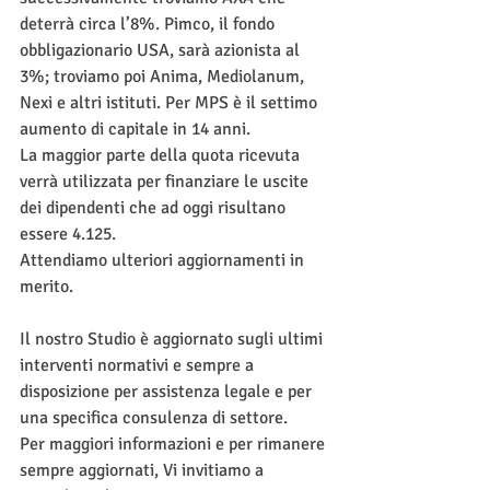
deterrà circa l’8%. Pimco, il fondo 
obbligazionario USA, sarà azionista al 
3%; troviamo poi Anima, Mediolanum, 
Nexi e altri istituti. Per MPS è il settimo 
aumento di capitale in 14 anni. 
La maggior parte della quota ricevuta 
verrà utilizzata per finanziare le uscite 
dei dipendenti che ad oggi risultano 
essere 4.125. 
Attendiamo ulteriori aggiornamenti in 
merito. 
Il nostro Studio è aggiornato sugli ultimi 
interventi normativi e sempre a 
disposizione per assistenza legale e per 
una specifica consulenza di settore.
Per maggiori informazioni e per rimanere 
sempre aggiornati, Vi invitiamo a 