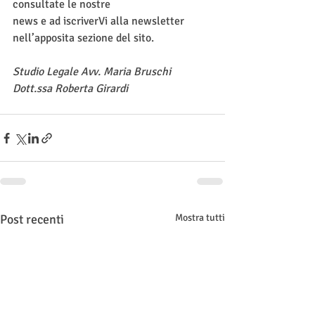
consultate le nostre
news e ad iscriverVi alla newsletter 
nell’apposita sezione del sito.
Studio Legale Avv. Maria Bruschi
Dott.ssa Roberta Girardi
Post recenti
Mostra tutti