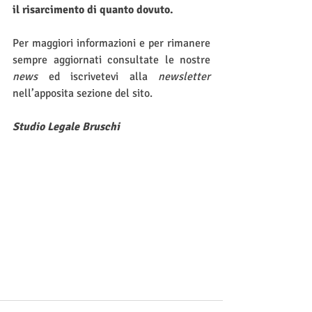
il risarcimento di quanto dovuto.
Per maggiori informazioni e per rimanere 
sempre aggiornati consultate le nostre 
news
 ed iscrivetevi alla 
newsletter
nell’apposita sezione del sito.
Studio Legale Bruschi