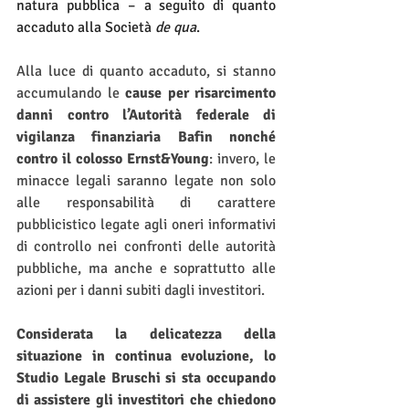
natura pubblica – a seguito di quanto 
accaduto alla Società 
de qua
.
Alla luce di quanto accaduto, si stanno 
accumulando le 
cause per risarcimento 
danni contro l’Autorità federale di 
vigilanza finanziaria Bafin nonché 
contro il colosso Ernst&Young
: invero, le 
minacce legali saranno legate non solo 
alle responsabilità di carattere 
pubblicistico legate agli oneri informativi 
di controllo nei confronti delle autorità 
pubbliche, ma anche e soprattutto alle 
azioni per i danni subiti dagli investitori.
Considerata la delicatezza della 
situazione in continua evoluzione, lo 
Studio Legale Bruschi si sta occupando 
di assistere gli investitori che chiedono 