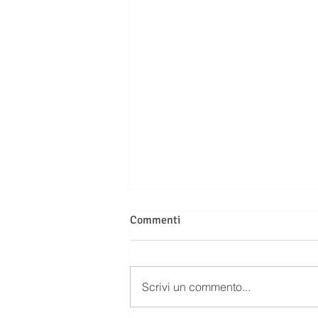
Commenti
Scrivi un commento...