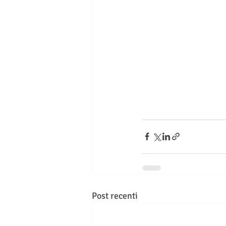
Post recenti