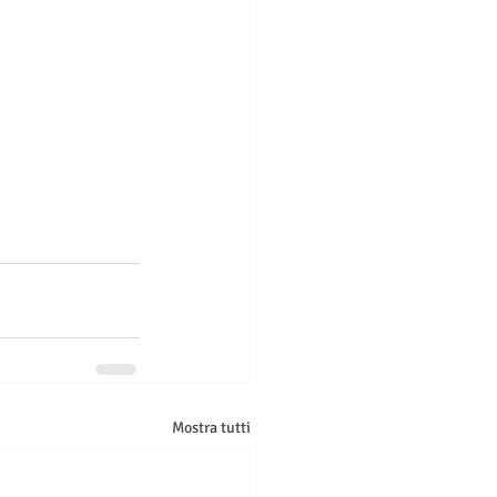
Mostra tutti