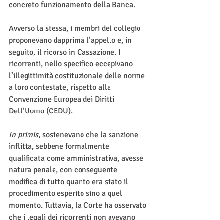
concreto funzionamento della Banca.  
Avverso la stessa, i membri del collegio 
proponevano dapprima l’appello e, in 
seguito, il ricorso in Cassazione. I 
ricorrenti, nello specifico eccepivano 
l’illegittimità costituzionale delle norme 
a loro contestate, rispetto alla 
Convenzione Europea dei Diritti 
Dell’Uomo (CEDU).
In primis
, sostenevano che la sanzione 
inflitta, sebbene formalmente 
qualificata come amministrativa, avesse 
natura penale, con conseguente 
modifica di tutto quanto era stato il 
procedimento esperito sino a quel 
momento. Tuttavia, la Corte ha osservato 
che i legali dei ricorrenti non avevano 