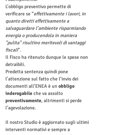
L’obbligo preventivo permette di 
verificare se “
effettivamente i lavori, in 
quanto diretti effettivamente a 
salvaguardare l’ambiente risparmiando 
energia o producendola in maniera 
"pulita" risultino meritevoli di vantaggi 
fiscali
”. 
Il Fisco ha ritenuto dunque le spese non 
detraibili. 
Predetta sentenza quindi pone 
l’attenzione sul fatto che l’invio dei 
documenti all’ENEA è un 
obbligo 
inderogabile
 che va assolto 
preventivamente
, altrimenti si perde 
l’agevolazione.
Il nostro Studio è aggiornato sugli ultimi 
interventi normativi e sempre a 