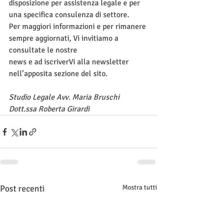
disposizione per assistenza legale e per 
una specifica consulenza di settore.
Per maggiori informazioni e per rimanere 
sempre aggiornati, Vi invitiamo a 
consultate le nostre
news e ad iscriverVi alla newsletter 
nell’apposita sezione del sito.
Studio Legale Avv. Maria Bruschi
Dott.ssa Roberta Girardi
Post recenti
Mostra tutti