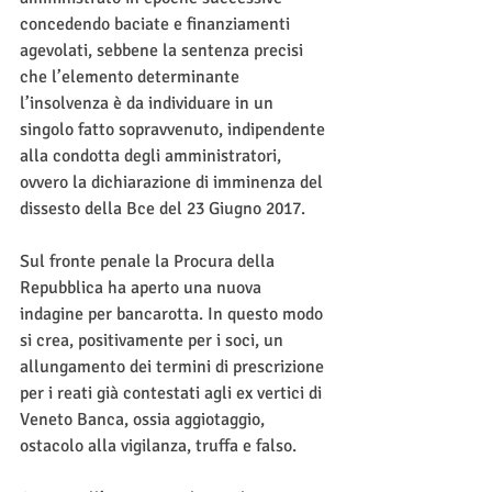
concedendo baciate e finanziamenti 
agevolati, sebbene la sentenza precisi 
che l’elemento determinante 
l’insolvenza è da individuare in un 
singolo fatto sopravvenuto, indipendente 
alla condotta degli amministratori, 
ovvero la dichiarazione di imminenza del 
dissesto della Bce del 23 Giugno 2017.
Sul fronte penale la Procura della 
Repubblica ha aperto una nuova 
indagine per bancarotta. In questo modo 
si crea, positivamente per i soci, un 
allungamento dei termini di prescrizione 
per i reati già contestati agli ex vertici di 
Veneto Banca, ossia aggiotaggio, 
ostacolo alla vigilanza, truffa e falso.