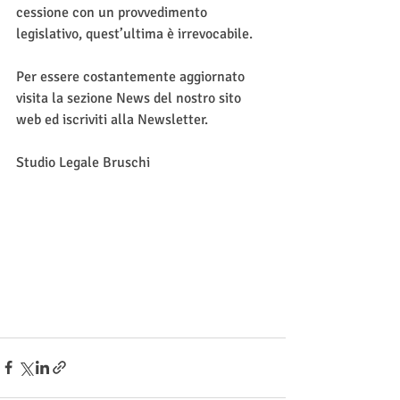
cessione con un provvedimento 
legislativo, quest’ultima è irrevocabile.
Per essere costantemente aggiornato 
visita la sezione News del nostro sito 
web ed iscriviti alla Newsletter.
Studio Legale Bruschi