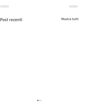
Post recenti
Mostra tutti