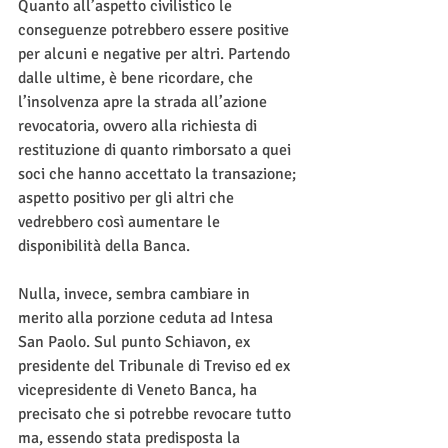
Quanto all’aspetto civilistico le 
conseguenze potrebbero essere positive 
per alcuni e negative per altri. Partendo 
dalle ultime, è bene ricordare, che 
l’insolvenza apre la strada all’azione 
revocatoria, ovvero alla richiesta di 
restituzione di quanto rimborsato a quei 
soci che hanno accettato la transazione; 
aspetto positivo per gli altri che 
vedrebbero così aumentare le 
disponibilità della Banca.
Nulla, invece, sembra cambiare in 
merito alla porzione ceduta ad Intesa 
San Paolo. Sul punto Schiavon, ex 
presidente del Tribunale di Treviso ed ex 
vicepresidente di Veneto Banca, ha 
precisato che si potrebbe revocare tutto 
ma, essendo stata predisposta la 