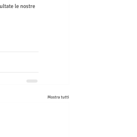
ltate le nostre
Mostra tutti