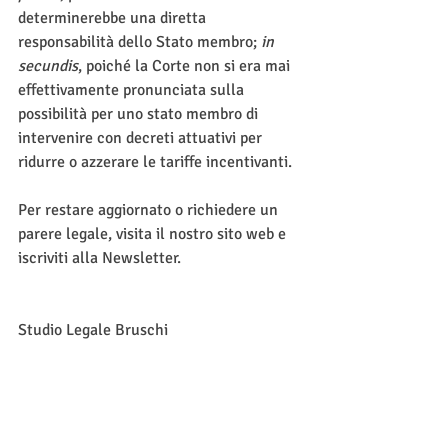
determinerebbe una diretta 
responsabilità dello Stato membro; 
in 
secundis
, poiché la Corte non si era mai 
effettivamente pronunciata sulla 
possibilità per uno stato membro di 
intervenire con decreti attuativi per 
ridurre o azzerare le tariffe incentivanti.
Per restare aggiornato o richiedere un 
parere legale, visita il nostro sito web e 
iscriviti alla Newsletter.
Studio Legale Bruschi