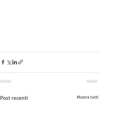
Post recenti
Mostra tutti