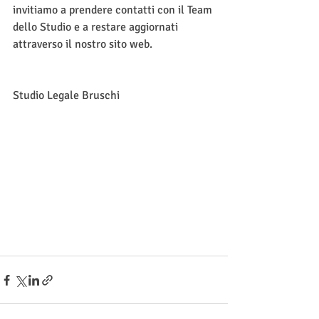
invitiamo a prendere contatti con il Team 
dello Studio e a restare aggiornati 
attraverso il nostro sito web.
Studio Legale Bruschi