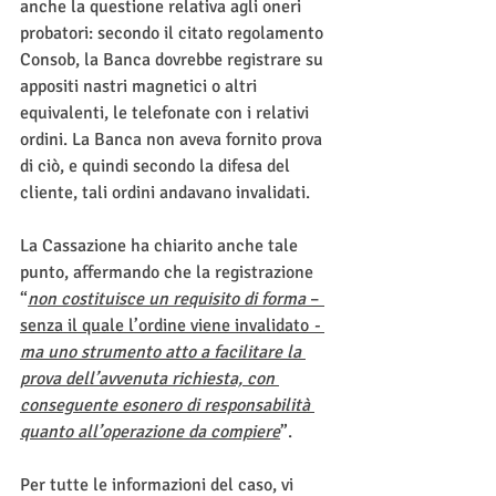
anche la questione relativa agli oneri 
probatori: secondo il citato regolamento 
Consob, la Banca dovrebbe registrare su 
appositi nastri magnetici o altri 
equivalenti, le telefonate con i relativi 
ordini. La Banca non aveva fornito prova 
di ciò, e quindi secondo la difesa del 
cliente, tali ordini andavano invalidati.
La Cassazione ha chiarito anche tale 
punto, affermando che la registrazione 
“
non costituisce un requisito di forma
 – 
senza il quale l’ordine viene invalidato 
-
ma uno strumento atto a facilitare la 
prova dell’avvenuta richiesta, con 
conseguente esonero di responsabilità 
quanto all’operazione da compiere
”.
Per tutte le informazioni del caso, vi 