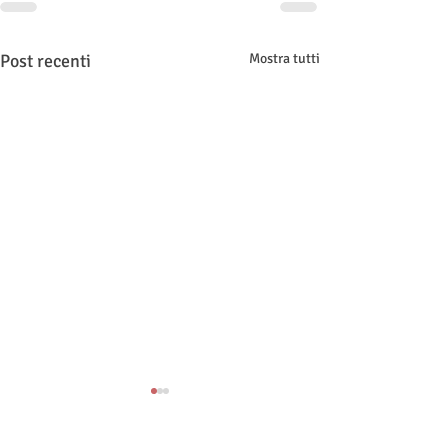
Post recenti
Mostra tutti