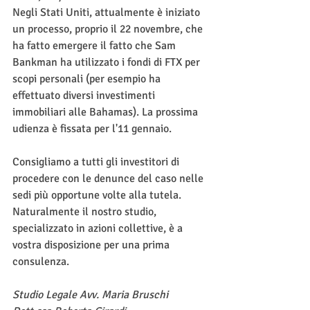
Negli Stati Uniti, attualmente è iniziato 
un processo, proprio il 22 novembre, che 
ha fatto emergere il fatto che Sam 
Bankman ha utilizzato i fondi di FTX per 
scopi personali (per esempio ha 
effettuato diversi investimenti 
immobiliari alle Bahamas). La prossima 
udienza è fissata per l'11 gennaio. 
Consigliamo a tutti gli investitori di 
procedere con le denunce del caso nelle 
sedi più opportune volte alla tutela. 
Naturalmente il nostro studio, 
specializzato in azioni collettive, è a 
vostra disposizione per una prima 
consulenza. 
Studio Legale Avv. Maria Bruschi