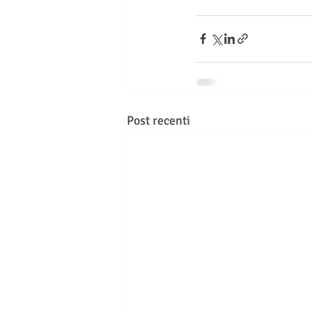
Post recenti