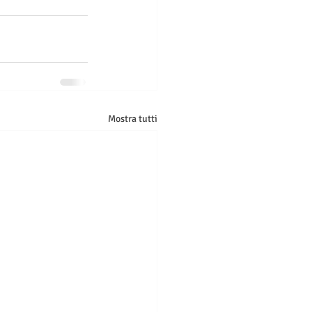
Mostra tutti