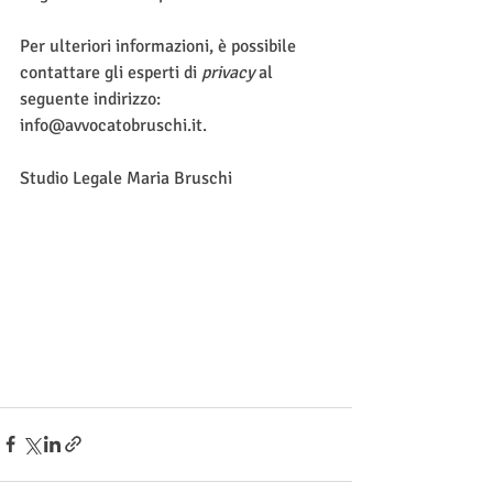
Per ulteriori informazioni, è possibile 
contattare gli esperti di 
privacy 
al 
seguente indirizzo: 
info@avvocatobruschi.it.
Studio Legale Maria Bruschi