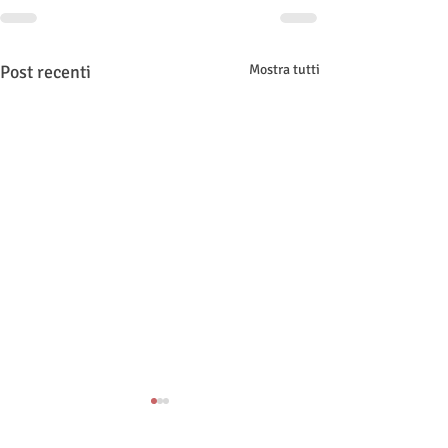
Post recenti
Mostra tutti