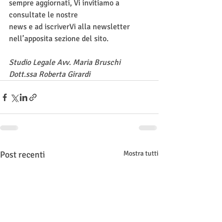
sempre aggiornati, Vi invitiamo a 
consultate le nostre
news e ad iscriverVi alla newsletter 
nell’apposita sezione del sito.
Studio Legale Avv. Maria Bruschi
Dott.ssa Roberta Girardi
Post recenti
Mostra tutti