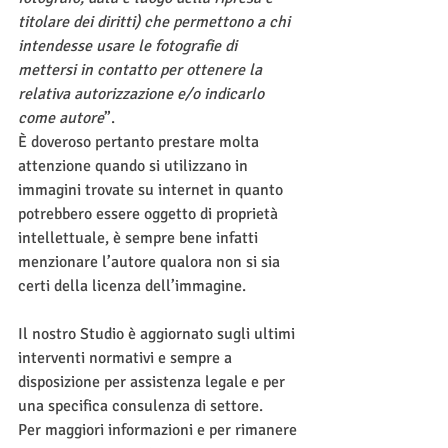
titolare dei diritti) che permettono a chi 
intendesse usare le fotografie di 
mettersi in contatto per ottenere la 
relativa autorizzazione e/o indicarlo 
come autore
”.
È doveroso pertanto prestare molta 
attenzione quando si utilizzano in 
immagini trovate su internet in quanto 
potrebbero essere oggetto di proprietà 
intellettuale, è sempre bene infatti 
menzionare l’autore qualora non si sia 
certi della licenza dell’immagine.
Il nostro Studio è aggiornato sugli ultimi 
interventi normativi e sempre a 
disposizione per assistenza legale e per 
una specifica consulenza di settore.
Per maggiori informazioni e per rimanere 