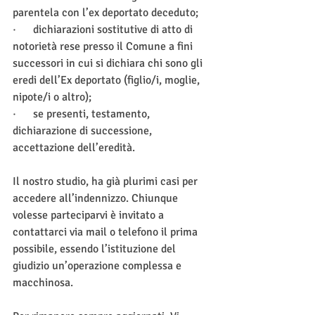
parentela con l’ex deportato deceduto;
·      dichiarazioni sostitutive di atto di 
notorietà rese presso il Comune a fini 
successori in cui si dichiara chi sono gli 
eredi dell’Ex deportato (figlio/i, moglie, 
nipote/i o altro);
·      se presenti, testamento, 
dichiarazione di successione, 
accettazione dell’eredità.
Il nostro studio, ha già plurimi casi per 
accedere all’indennizzo. Chiunque 
volesse parteciparvi è invitato a 
contattarci via mail o telefono il prima 
possibile, essendo l’istituzione del 
giudizio un’operazione complessa e 
macchinosa. 