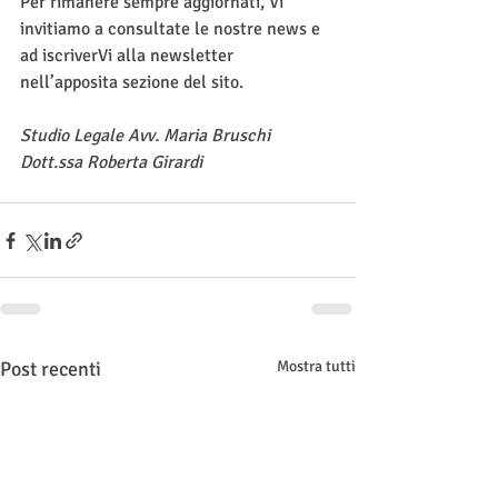
Per rimanere sempre aggiornati, Vi 
invitiamo a consultate le nostre news e 
ad iscriverVi alla newsletter 
nell’apposita sezione del sito.
Studio Legale Avv. Maria Bruschi
Dott.ssa Roberta Girardi
Post recenti
Mostra tutti