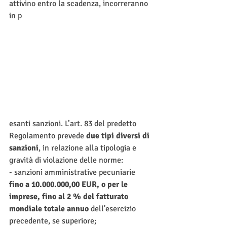
attivino entro la scadenza, incorreranno 
in p
esanti sanzioni. L’art. 83 del predetto 
Regolamento prevede 
due tipi diversi di 
sanzioni
, in relazione alla tipologia e 
gravità di violazione delle norme:
- sanzioni amministrative pecuniarie 
fino a 10.000.000,00 EUR, o per le 
imprese, fino al 2 % del fatturato 
mondiale totale annuo
 dell'esercizio 
precedente, se superiore;