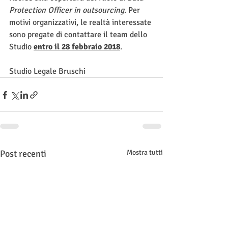
Protection Officer in outsourcing
. Per 
motivi organizzativi, le realtà interessate 
sono pregate di contattare il team dello 
Studio 
entro il 28 febbraio 2018
.
Studio Legale Bruschi
Post recenti
Mostra tutti