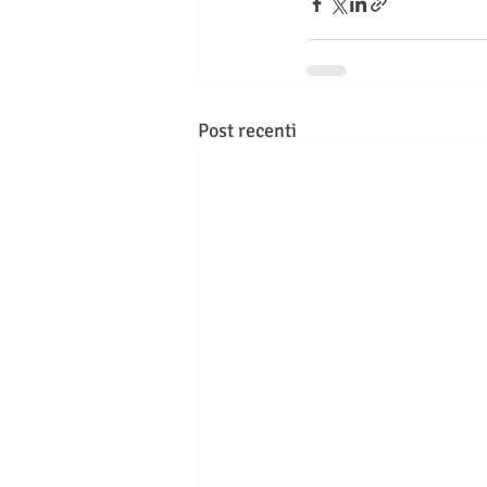
Post recenti