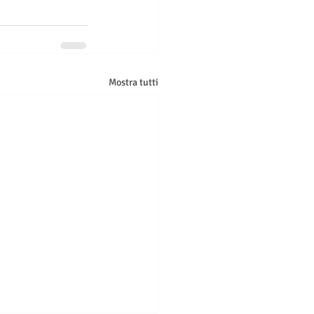
Mostra tutti