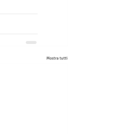
Mostra tutti