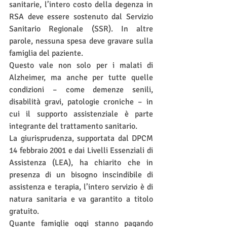
sanitarie, l’intero costo della degenza in 
RSA deve essere sostenuto dal Servizio 
Sanitario Regionale (SSR). In altre 
parole, nessuna spesa deve gravare sulla 
famiglia del paziente.
Questo vale non solo per i malati di 
Alzheimer, ma anche per tutte quelle 
condizioni – come demenze senili, 
disabilità gravi, patologie croniche – in 
cui il supporto assistenziale è parte 
integrante del trattamento sanitario. 
La giurisprudenza, supportata dal DPCM 
14 febbraio 2001 e dai Livelli Essenziali di 
Assistenza (LEA), ha chiarito che in 
presenza di un bisogno inscindibile di 
assistenza e terapia, l’intero servizio è di 
natura sanitaria e va garantito a titolo 
gratuito.
Quante famiglie oggi stanno pagando 