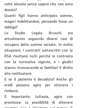
rette elevate senza sapere che non sono 
dovute? 
Quanti figli hanno anticipato somme, 
magari indebitandosi, pensando fosse un 
obbligo?
Lo Studio Legale Bruschi sta 
attualmente seguendo diversi casi di 
recupero delle somme versate. In molte 
situazioni, i contratti sottoscritti con le 
RSA risultano nulli perché in contrasto 
con la normativa vigente, e i giudici 
stanno riconoscendo ai familiari il diritto 
alla restituzione.
E se il paziente è deceduto? Anche gli 
eredi possono agire per ottenere i 
rimborsi.
È importante, tuttavia, agire con 
prontezza: la possibilità di ottenere 