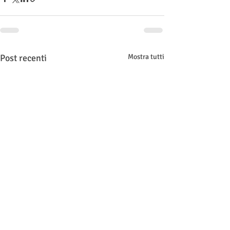
Post recenti
Mostra tutti