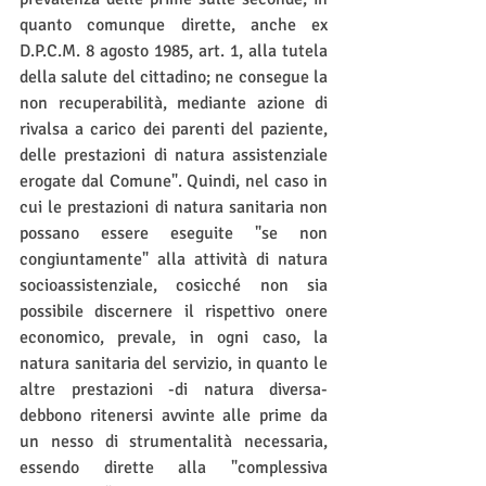
quanto comunque dirette, anche ex 
D.P.C.M. 8 agosto 1985, art. 1, alla tutela 
della salute del cittadino; ne consegue la 
non recuperabilità, mediante azione di 
rivalsa a carico dei parenti del paziente, 
delle prestazioni di natura assistenziale 
erogate dal Comune". Quindi, nel caso in 
cui le prestazioni di natura sanitaria non 
possano essere eseguite "se non 
congiuntamente" alla attività di natura 
socioassistenziale, cosicché non sia 
possibile discernere il rispettivo onere 
economico, prevale, in ogni caso, la 
natura sanitaria del servizio, in quanto le 
altre prestazioni -di natura diversa- 
debbono ritenersi avvinte alle prime da 
un nesso di strumentalità necessaria, 
essendo dirette alla "complessiva 