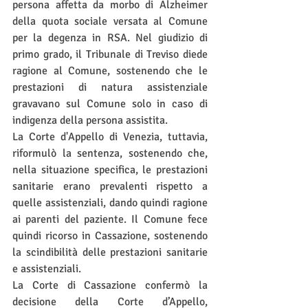
persona affetta da morbo di Alzheimer 
della quota sociale versata al Comune 
per la degenza in RSA. Nel giudizio di 
primo grado, il Tribunale di Treviso diede 
ragione al Comune, sostenendo che le 
prestazioni di natura assistenziale 
gravavano sul Comune solo in caso di 
indigenza della persona assistita.
La Corte d'Appello di Venezia, tuttavia, 
riformulò la sentenza, sostenendo che, 
nella situazione specifica, le prestazioni 
sanitarie erano prevalenti rispetto a 
quelle assistenziali, dando quindi ragione 
ai parenti del paziente. Il Comune fece 
quindi ricorso in Cassazione, sostenendo 
la scindibilità delle prestazioni sanitarie 
e assistenziali.
La Corte di Cassazione confermò la 
decisione della Corte d’Appello, 