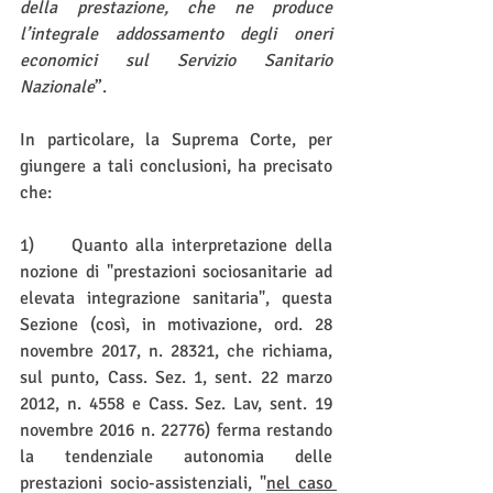
della prestazione, che ne produce 
l’integrale addossamento degli oneri 
economici sul Servizio Sanitario 
Nazionale
”.
In particolare, la Suprema Corte, per 
giungere a tali conclusioni, ha precisato 
che:
1)     Quanto alla interpretazione della 
nozione di "prestazioni sociosanitarie ad 
elevata integrazione sanitaria", questa 
Sezione (così, in motivazione, ord. 28 
novembre 2017, n. 28321, che richiama, 
sul punto, Cass. Sez. 1, sent. 22 marzo 
2012, n. 4558 e Cass. Sez. Lav, sent. 19 
novembre 2016 n. 22776) ferma restando 
la tendenziale autonomia delle 
prestazioni socio-assistenziali, "
nel caso 