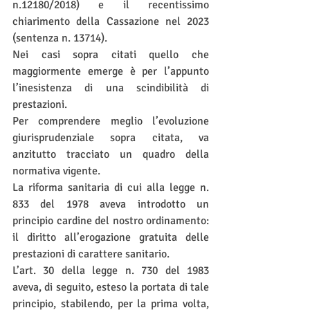
n.12180/2018) e il recentissimo 
chiarimento della Cassazione nel 2023 
(sentenza n. 13714).
Nei casi sopra citati quello che 
maggiormente emerge è per l’appunto 
l’inesistenza di una scindibilità di 
prestazioni.
Per comprendere meglio l’evoluzione 
giurisprudenziale sopra citata, va 
anzitutto tracciato un quadro della 
normativa vigente.
La riforma sanitaria di cui alla legge n. 
833 del 1978 aveva introdotto un 
principio cardine del nostro ordinamento: 
il diritto all’erogazione gratuita delle 
prestazioni di carattere sanitario.
L’art. 30 della legge n. 730 del 1983 
aveva, di seguito, esteso la portata di tale 
principio, stabilendo, per la prima volta, 