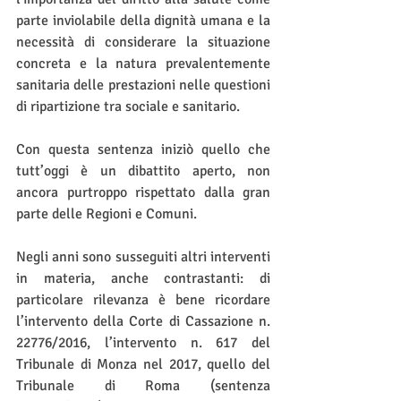
parte inviolabile della dignità umana e la 
necessità di considerare la situazione 
concreta e la natura prevalentemente 
sanitaria delle prestazioni nelle questioni 
di ripartizione tra sociale e sanitario.
Con questa sentenza iniziò quello che 
tutt’oggi è un dibattito aperto, non 
ancora purtroppo rispettato dalla gran 
parte delle Regioni e Comuni.
Negli anni sono susseguiti altri interventi 
in materia, anche contrastanti: di 
particolare rilevanza è bene ricordare 
l’intervento della Corte di Cassazione n. 
22776/2016, l’intervento n. 617 del 
Tribunale di Monza nel 2017, quello del 
Tribunale di Roma (sentenza 