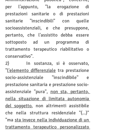
per l'appunto, "la erogazione di 
prestazioni sanitarie o di prestazioni 
sanitarie "inscindibili" con quelle 
socioassistenziali, e che presuppone, 
pertanto, che l'assistito debba essere 
sottoposto ad un programma di 
trattamento terapeutico riabilitativo o 
conservativo".
2)     In sostanza, si è osservato, 
"
l'elemento differenziale
 tra prestazione 
socio-assistenziale "inscindibile" e 
prestazione sanitaria e prestazione socio-
assistenziale "pura", 
non sta, pertanto, 
nella situazione di limitata autonomia 
del soggetto
, non altrimenti assistibile 
che nella struttura residenziale "(...)" 
"ma 
sta invece nella individuazione di un 
trattamento terapeutico personalizzato 