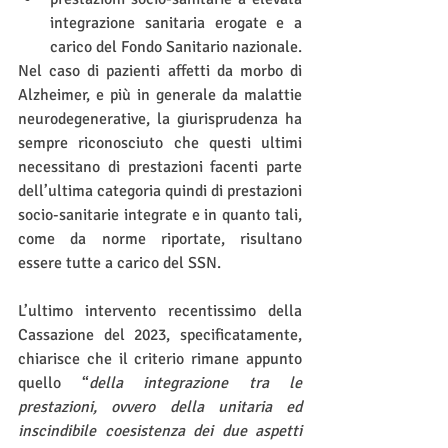
integrazione sanitaria erogate e a 
carico del Fondo Sanitario nazionale.
Nel caso di pazienti affetti da morbo di 
Alzheimer, e più in generale da malattie 
neurodegenerative, la giurisprudenza ha 
sempre riconosciuto che questi ultimi 
necessitano di prestazioni facenti parte 
dell’ultima categoria quindi di prestazioni 
socio-sanitarie integrate e in quanto tali, 
come da norme riportate, risultano 
essere tutte a carico del SSN.
L’ultimo intervento recentissimo della 
Cassazione del 2023, specificatamente, 
chiarisce che il criterio rimane appunto 
quello “
della integrazione tra le 
prestazioni, ovvero della unitaria ed 
inscindibile coesistenza dei due aspetti 