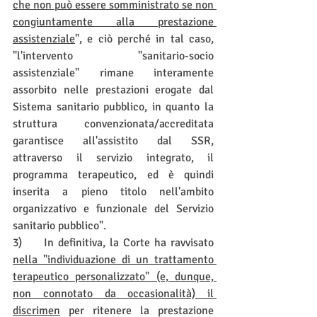
che non può essere somministrato se non 
congiuntamente alla prestazione 
assistenziale
", e ciò perché in tal caso, 
"l'intervento "sanitario-socio 
assistenziale" rimane interamente 
assorbito nelle prestazioni erogate dal 
Sistema sanitario pubblico, in quanto la 
struttura convenzionata/accreditata 
garantisce all'assistito dal SSR, 
attraverso il servizio integrato, il 
programma terapeutico, ed è quindi 
inserita a pieno titolo nell'ambito 
organizzativo e funzionale del Servizio 
sanitario pubblico".
3)     In definitiva, la Corte ha ravvisato 
nella "individuazione di un trattamento 
terapeutico personalizzato" (e, dunque, 
non connotato da occasionalità) il 
discrimen
 per ritenere la prestazione 