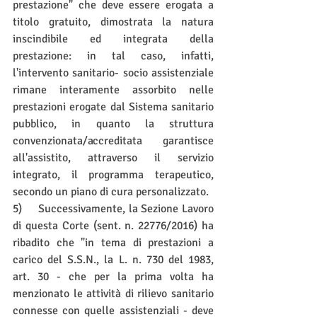
prestazione" che deve essere erogata a 
titolo gratuito, dimostrata la natura 
inscindibile ed integrata della 
prestazione: in tal caso, infatti, 
l'intervento sanitario- socio assistenziale 
rimane interamente assorbito nelle 
prestazioni erogate dal Sistema sanitario 
pubblico, in quanto la struttura 
convenzionata/accreditata garantisce 
all'assistito, attraverso il servizio 
integrato, il programma terapeutico, 
secondo un piano di cura personalizzato.
5)     Successivamente, la Sezione Lavoro 
di questa Corte (sent. n. 22776/2016) ha 
ribadito che "in tema di prestazioni a 
carico del S.S.N., la L. n. 730 del 1983, 
art. 30 - che per la prima volta ha 
menzionato le attività di rilievo sanitario 
connesse con quelle assistenziali - deve 