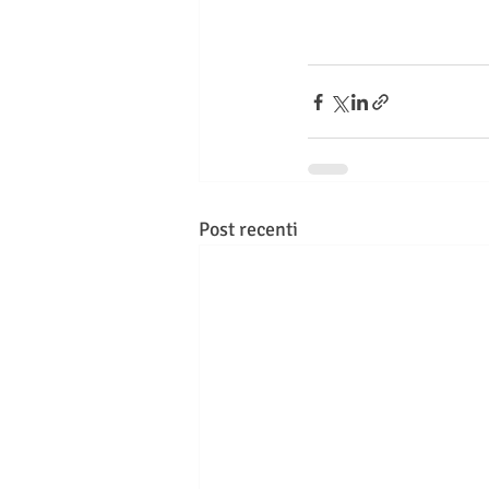
Post recenti