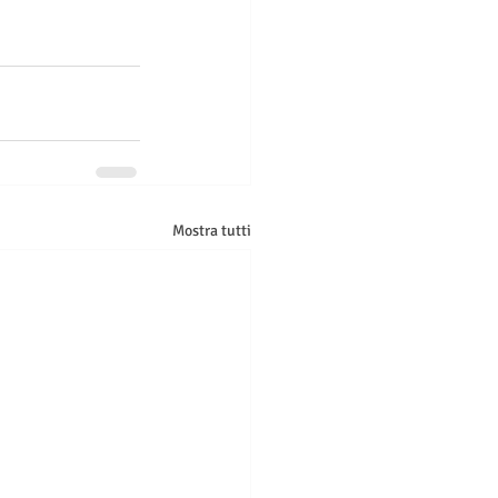
Mostra tutti