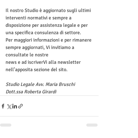
Il nostro Studio è aggiornato sugli ultimi 
interventi normativi e sempre a 
disposizione per assistenza legale e per 
una specifica consulenza di settore.
Per maggiori informazioni e per rimanere 
sempre aggiornati, Vi invitiamo a 
consultate le nostre
news e ad iscriverVi alla newsletter 
nell’apposita sezione del sito.
Studio Legale Avv. Maria Bruschi
Dott.ssa Roberta Girardi