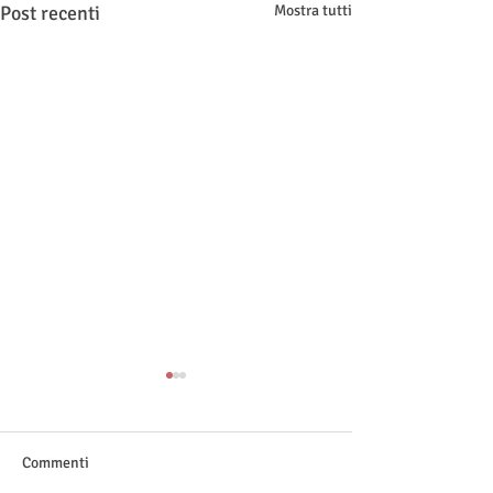
Post recenti
Mostra tutti
Commenti