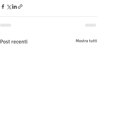
Post recenti
Mostra tutti