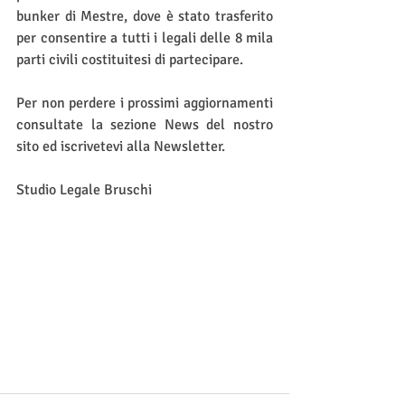
bunker di Mestre, dove è stato trasferito 
per consentire a tutti i legali delle 8 mila 
parti civili costituitesi di partecipare.
Per non perdere i prossimi aggiornamenti 
consultate la sezione News del nostro 
sito ed iscrivetevi alla Newsletter.
Studio Legale Bruschi