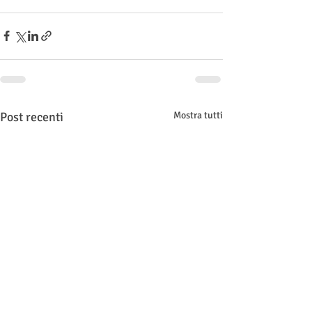
Post recenti
Mostra tutti