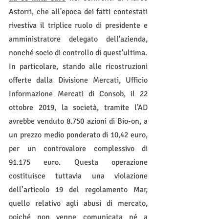
Astorri, che all'epoca dei fatti contestati 
rivestiva il triplice ruolo di presidente e 
amministratore delegato dell'azienda, 
nonché socio di controllo di quest'ultima.
In particolare, stando alle ricostruzioni 
offerte dalla Divisione Mercati, Ufficio 
Informazione Mercati di Consob, il 22 
ottobre 2019, la società, tramite l’AD 
avrebbe venduto 8.750 azioni di Bio-on, a 
un prezzo medio ponderato di 10,42 euro, 
per un controvalore complessivo di 
91.175 euro. Questa operazione 
costituisce tuttavia una violazione 
dell’articolo 19 del regolamento Mar, 
quello relativo agli abusi di mercato, 
poiché non venne comunicata né a 