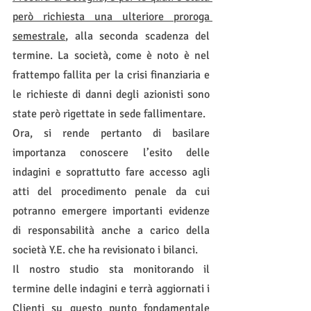
però richiesta una ulteriore proroga 
semestrale
, alla seconda scadenza del 
termine. La società, come è noto è nel 
frattempo fallita per la crisi finanziaria e 
le richieste di danni degli azionisti sono 
state però rigettate in sede fallimentare. 
Ora, si rende pertanto di basilare 
importanza conoscere l’esito delle 
indagini e soprattutto fare accesso agli 
atti del procedimento penale da cui 
potranno emergere importanti evidenze 
di responsabilità anche a carico della 
società Y.E. che ha revisionato i bilanci.
Il nostro studio sta monitorando il 
termine delle indagini e terrà aggiornati i 
Clienti su questo punto fondamentale 