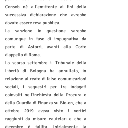
Consob né all’emittente ai fini della 
successiva dichiarazione che avrebbe 
dovuto essere resa pubblica.
La sanzione in questione sarebbe 
comunque in fase di impugnativa da 
parte di Astorri, avanti alla Corte 
d’appello di Roma. 
Lo scorso settembre il Tribunale della 
Libertà di Bologna ha annullato, in 
relazione al reato di false comunicazioni 
sociali, i sequestri per tre indagati 
coinvolti nell'inchiesta della Procura e 
della Guardia di Finanza su Bio-on, che a 
ottobre 2019 aveva visto i vertici 
raggiunti da misure cautelari e che a 
dicembre è fallita. Inizialmente la 