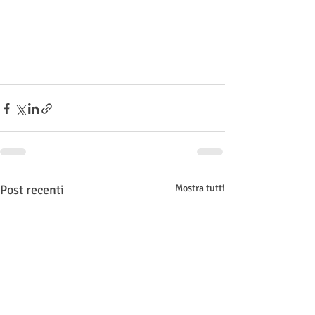
Post recenti
Mostra tutti