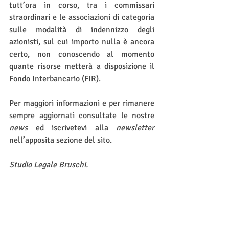
tutt’ora in corso, tra i commissari 
straordinari e le associazioni di categoria 
sulle modalità di indennizzo degli 
azionisti, sul cui importo nulla è ancora 
certo, non conoscendo al momento 
quante risorse metterà a disposizione il 
Fondo Interbancario (FIR).
Per maggiori informazioni e per rimanere 
sempre aggiornati consultate le nostre 
news
 ed iscrivetevi alla 
newsletter
nell’apposita sezione del sito.
Studio Legale Bruschi.